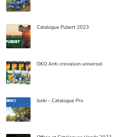
Catalogue Pubert 2023
OKO Anti-crevaison universel
Iseki – Catalogue Pro