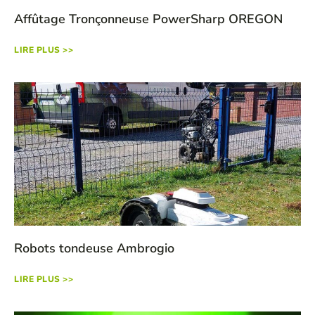
Affûtage Tronçonneuse PowerSharp OREGON
LIRE PLUS >>
Robots tondeuse Ambrogio
LIRE PLUS >>