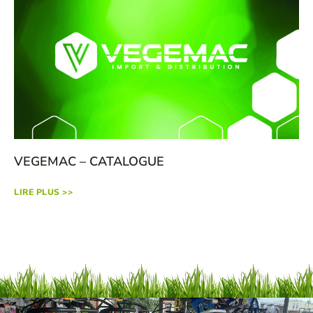
VEGEMAC – CATALOGUE
LIRE PLUS >>