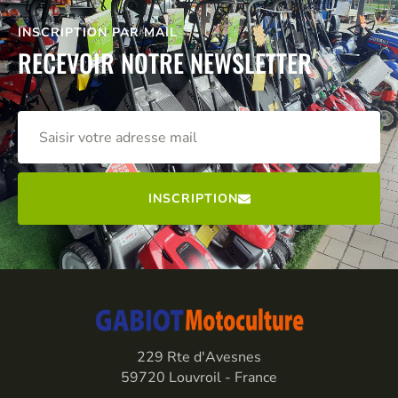
INSCRIPTION PAR MAIL
RECEVOIR NOTRE NEWSLETTER
INSCRIPTION
229 Rte d'Avesnes
59720 Louvroil - France