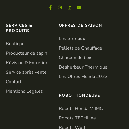
SERVICES &
OFFRES DE SAISON
PRODUITS
Les terreaux
Boutique
Pellets de Chauffage
Producteur de sapin
Charbon de bois
Révision & Entretien
Désherbeur Thermique
Service après vente
Les Offres Honda 2023
Contact
Mentions Légales
ROBOT TONDEUSE
Robots Honda MIIMO
Robots TECHLine
Robots Wolf