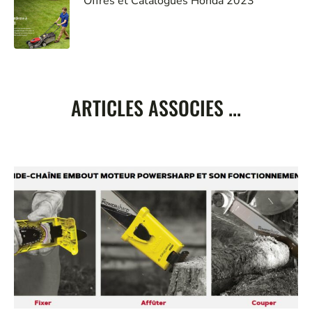
Offres et Catalogues Honda 2023
ARTICLES ASSOCIES ...