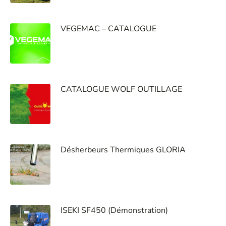
VEGEMAC – CATALOGUE
CATALOGUE WOLF OUTILLAGE
Désherbeurs Thermiques GLORIA
ISEKI SF450 (Démonstration)