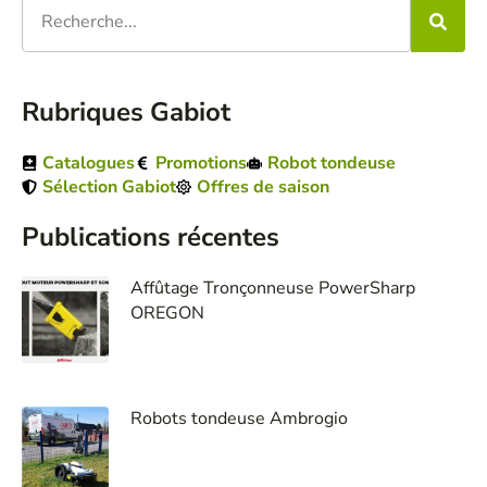
Rubriques Gabiot
Catalogues
Promotions
Robot tondeuse
Sélection Gabiot
Offres de saison
Publications récentes
Affûtage Tronçonneuse PowerSharp
OREGON
Robots tondeuse Ambrogio