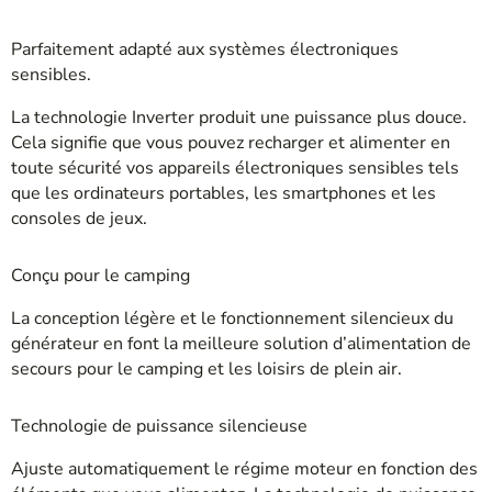
Parfaitement adapté aux systèmes électroniques
sensibles.
La technologie Inverter produit une puissance plus douce.
Cela signifie que vous pouvez recharger et alimenter en
toute sécurité vos appareils électroniques sensibles tels
que les ordinateurs portables, les smartphones et les
consoles de jeux.
Conçu pour le camping
La conception légère et le fonctionnement silencieux du
générateur en font la meilleure solution d’alimentation de
secours pour le camping et les loisirs de plein air.
Technologie de puissance silencieuse
Ajuste automatiquement le régime moteur en fonction des