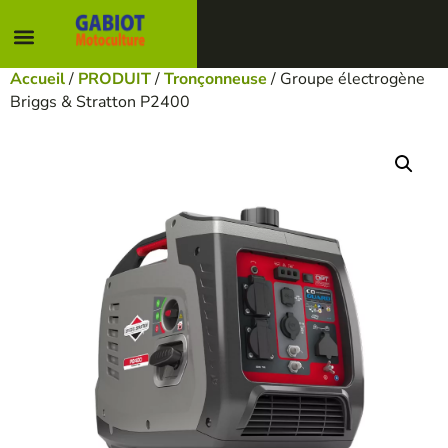
Accueil
/
PRODUIT
/
Tronçonneuse
/ Groupe électrogène
Briggs & Stratton P2400