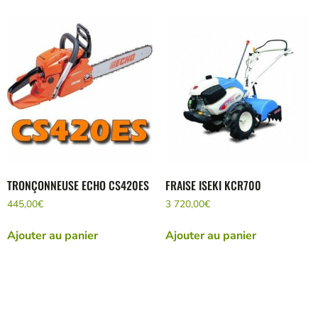
TRONÇONNEUSE ECHO CS420ES
FRAISE ISEKI KCR700
445,00
€
3 720,00
€
Ajouter au panier
Ajouter au panier