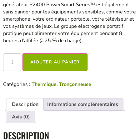
générateur P2400 PowerSmart Series™ est également
sans danger pour les équipements sensibles, comme votre
smartphone, votre ordinateur portable, votre téléviseur et
vos systèmes de jeux. Le groupe électrogène portatif
pratique peut alimenter votre équipement pendant 8
heures d’affilée (à 25 % de charge).
AJOUTER AU PANIER
Catégories :
Thermique
,
Tronçonneuse
Description
Informations complémentaires
Avis (0)
DESCRIPTION