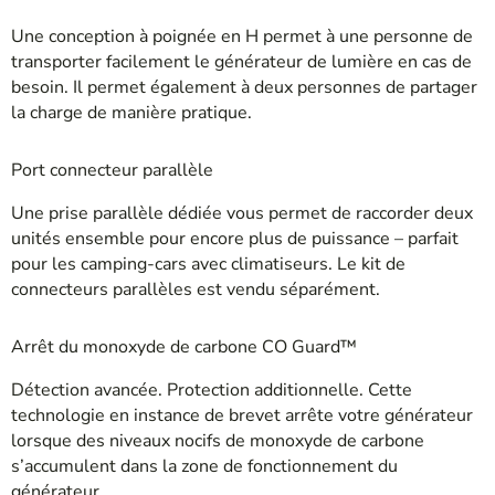
Une conception à poignée en H permet à une personne de
transporter facilement le générateur de lumière en cas de
besoin. Il permet également à deux personnes de partager
la charge de manière pratique.
Port connecteur parallèle
Une prise parallèle dédiée vous permet de raccorder deux
unités ensemble pour encore plus de puissance – parfait
pour les camping-cars avec climatiseurs. Le kit de
connecteurs parallèles est vendu séparément.
Arrêt du monoxyde de carbone CO Guard™
Détection avancée. Protection additionnelle. Cette
technologie en instance de brevet arrête votre générateur
lorsque des niveaux nocifs de monoxyde de carbone
s’accumulent dans la zone de fonctionnement du
générateur.