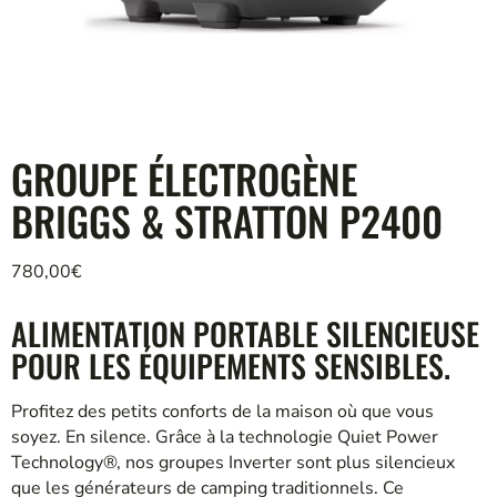
GROUPE ÉLECTROGÈNE
BRIGGS & STRATTON P2400
780,00
€
ALIMENTATION PORTABLE SILENCIEUSE
POUR LES ÉQUIPEMENTS SENSIBLES.
Profitez des petits conforts de la maison où que vous
soyez. En silence. Grâce à la technologie Quiet Power
Technology®, nos groupes Inverter sont plus silencieux
que les générateurs de camping traditionnels. Ce