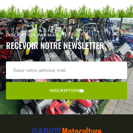
INSCRIPTION PAR MAIL
RECEVOIR NOTRE NEWSLETTER
INSCRIPTION