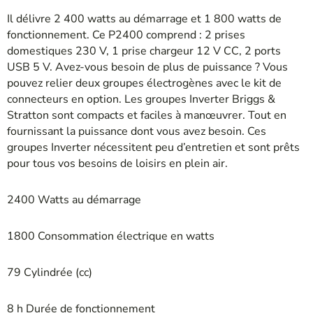
Il délivre 2 400 watts au démarrage et 1 800 watts de
fonctionnement. Ce P2400 comprend : 2 prises
domestiques 230 V, 1 prise chargeur 12 V CC, 2 ports
USB 5 V. Avez-vous besoin de plus de puissance ? Vous
pouvez relier deux groupes électrogènes avec le kit de
connecteurs en option. Les groupes Inverter Briggs &
Stratton sont compacts et faciles à manœuvrer. Tout en
fournissant la puissance dont vous avez besoin. Ces
groupes Inverter nécessitent peu d’entretien et sont prêts
pour tous vos besoins de loisirs en plein air.
2400 Watts au démarrage
1800 Consommation électrique en watts
79 Cylindrée (cc)
8 h Durée de fonctionnement