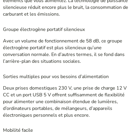
éléments que vous alimentez. La technologie de puissance
silencieuse réduit encore plus le bruit, la consommation de
carburant et les émissions.
Groupe électrogène portatif silencieux
Avec un volume de fonctionnement de 58 dB, ce groupe
électrogène portatif est plus silencieux qu’une
conversation normale. En d’autres termes, il se fond dans
l’arrière-plan des situations sociales.
Sorties multiples pour vos besoins d’alimentation
Deux prises domestiques 230 V, une prise de charge 12 V
CC et un port USB 5 V offrent suffisamment de flexibilité
pour alimenter une combinaison étendue de lumières,
d’ordinateurs portables, de mélangeurs, d’appareils
électroniques personnels et plus encore.
Mobilité facile