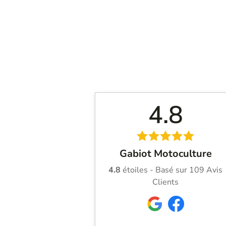
4.8
Gabiot Motoculture
4.8
étoiles - Basé sur
109
Avis
Clients