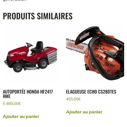
PRODUITS SIMILAIRES
AUTOPORTÉE HONDA HF2417
ELAGUEUSE ECHO CS280TES
HME
455,00
€
5 869,00
€
Ajouter au panier
Ajouter au panier