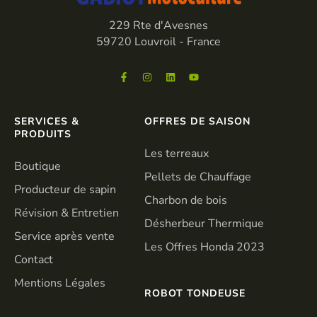
229 Rte d'Avesnes
59720 Louvroil - France
SERVICES &
OFFRES DE SAISON
PRODUITS
Les terreaux
Boutique
Pellets de Chauffage
Producteur de sapin
Charbon de bois
Révision & Entretien
Désherbeur Thermique
Service après vente
Les Offres Honda 2023
Contact
Mentions Légales
ROBOT TONDEUSE