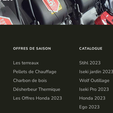
OFFRES DE SAISON
CATALOGUE
Les terreaux
Stihl 2023
Pellets de Chauffage
Iseki jardin 202
Charbon de bois
Wolf Outillage
Désherbeur Thermique
Iseki Pro 2023
Les Offres Honda 2023
Honda 2023
Ego 2023