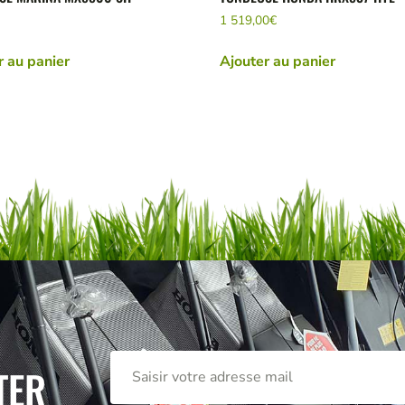
1 519,00
€
r au panier
Ajouter au panier
TER