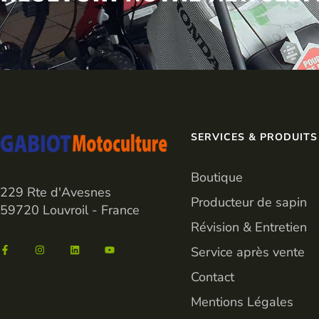
SERVICES & PRODUITS
Boutique
229 Rte d'Avesnes
Producteur de sapin
59720 Louvroil - France
Révision & Entretien
Service après vente
Contact
Mentions Légales