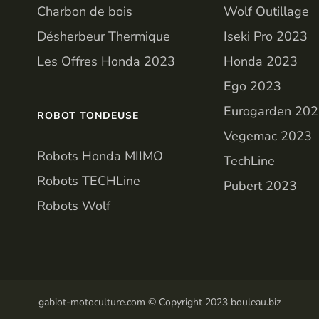
Charbon de bois
Wolf Outillage
Désherbeur Thermique
Iseki Pro 2023
Les Offres Honda 2023
Honda 2023
Ego 2023
Eurogarden 20
ROBOT TONDEUSE
Vegemac 2023
Robots Honda MIIMO
TechLine
Robots TECHLine
Pubert 2023
Robots Wolf
gabiot-motoculture.com © Copyright 2023 bouleau.biz