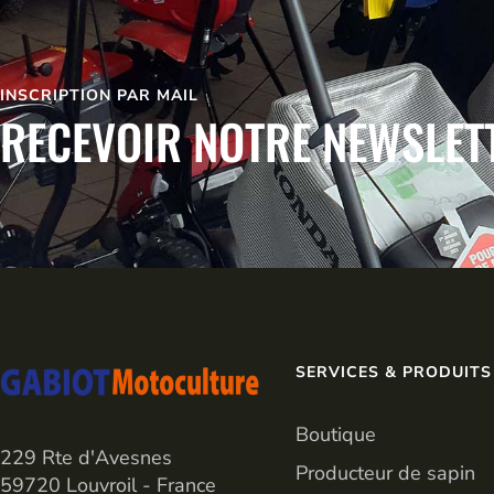
INSCRIPTION PAR MAIL
RECEVOIR NOTRE NEWSLET
SERVICES & PRODUITS
Boutique
229 Rte d'Avesnes
Producteur de sapin
59720 Louvroil - France