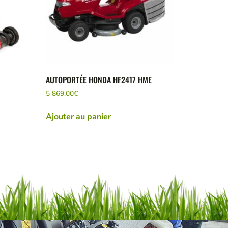
AUTOPORTÉE HONDA HF2417 HME
5 869,00
€
Ajouter au panier