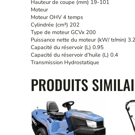
Hauteur de coupe (mm) 19-101
Moteur
Moteur OHV 4 temps
Cylindrée (cm³) 202
Type de moteur GCVx 200
Puissance nette du moteur (kW/ tr/min) 3.
Capacité du réservoir (L) 0.95
Capacité du réservoir d’huile (L) 0.4
Transmission Hydrostatique
PRODUITS SIMILA