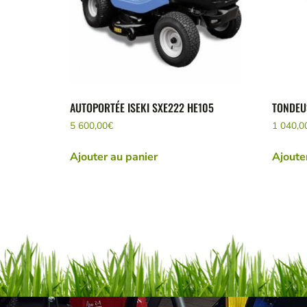
AUTOPORTÉE ISEKI SXE222 HE105
TONDEU
5 600,00
€
1 040,0
Ajouter au panier
Ajoute