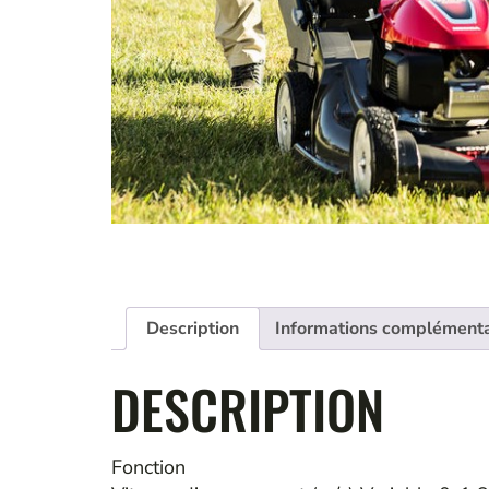
Description
Informations complémenta
DESCRIPTION
Fonction