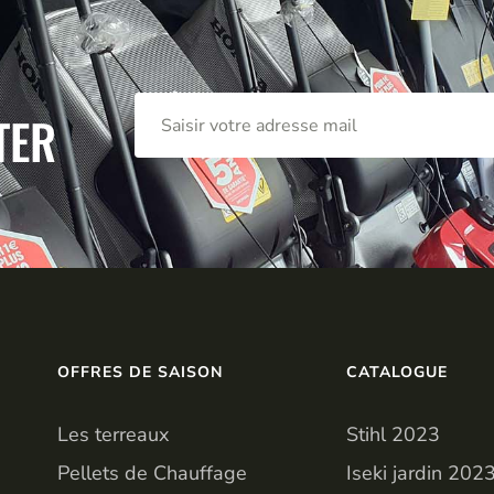
TER
OFFRES DE SAISON
CATALOGUE
Les terreaux
Stihl 2023
Pellets de Chauffage
Iseki jardin 202