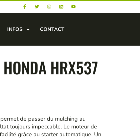
INFOS
CONTACT
 HONDA HRX537
s permet de passer du mulching au
ltat toujours impeccable. Le moteur de
facilité grâce au starter automatique. Un