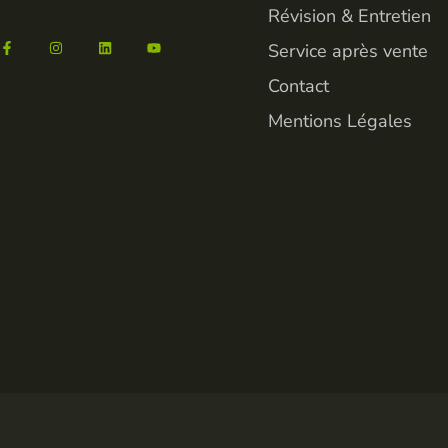
Révision & Entretien
Service après vente
Contact
Mentions Légales