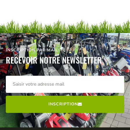
INSCRIPTION PAR MAIL
RECEVOIR NOTRE NEWSLETTER
INSCRIPTION