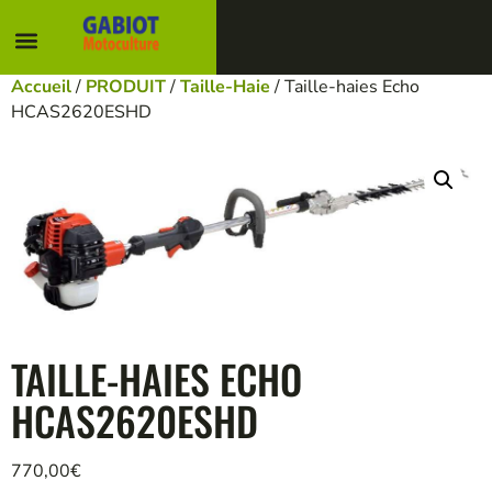
Accueil
/
PRODUIT
/
Taille-Haie
/ Taille-haies Echo
HCAS2620ESHD
TAILLE-HAIES ECHO
HCAS2620ESHD
770,00
€