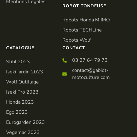
Mentions Légales
ROBOT TONDEUSE
Robots Honda MIIMO
Robots TECHLine
Robots Wolf
CATALOGUE
CONTACT
03 27 64 79 73
Stihl 2023
contact@gabiot-
Iseki jardin 2023
motoculture.com
Wolf Outillage
Iseki Pro 2023
Honda 2023
Ego 2023
Eurogarden 2023
Vegemac 2023