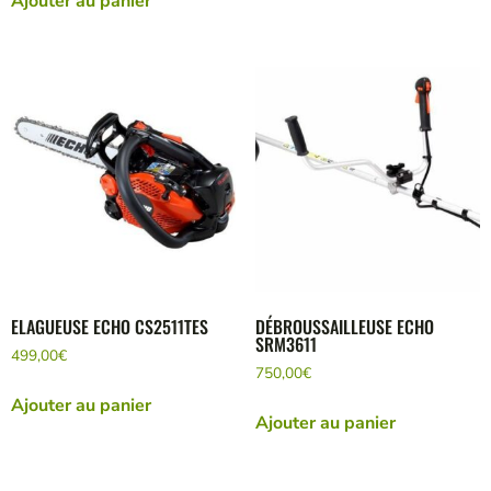
Ajouter au panier
ELAGUEUSE ECHO CS2511TES
DÉBROUSSAILLEUSE ECHO
SRM3611
499,00
€
750,00
€
Ajouter au panier
Ajouter au panier