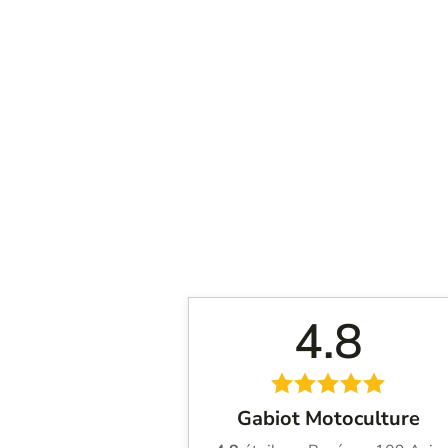
4.8
Gabiot Motoculture