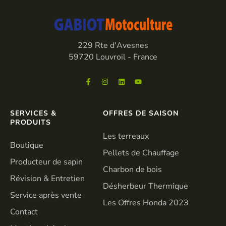
229 Rte d'Avesnes
59720 Louvroil - France
SERVICES &
OFFRES DE SAISON
PRODUITS
Les terreaux
Boutique
Pellets de Chauffage
Producteur de sapin
Charbon de bois
Révision & Entretien
Désherbeur Thermique
Service après vente
Les Offres Honda 2023
Contact