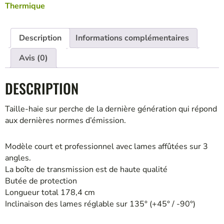
Thermique
Description
Informations complémentaires
Avis (0)
DESCRIPTION
Taille-haie sur perche de la dernière génération qui répond
aux dernières normes d’émission.
Modèle court et professionnel avec lames affûtées sur 3
angles.
La boîte de transmission est de haute qualité
Butée de protection
Longueur total 178,4 cm
Inclinaison des lames réglable sur 135° (+45° / -90°)